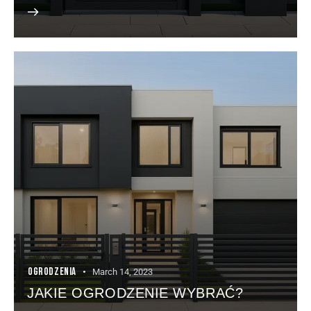
OGRODZENIA
March 14, 2023
JAKIE OGRODZENIE WYBRAĆ?