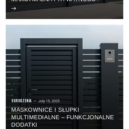
OGRODZENIA
July 15, 2025
MASKOWNICE I SŁUPKI
MULTIMEDIALNE – FUNKCJONALNE
DODATKI