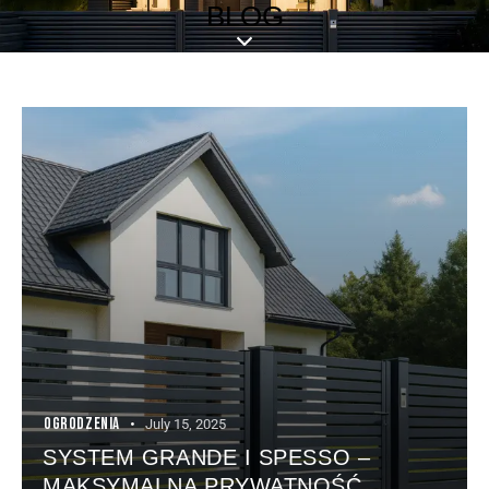
BLOG
OGRODZENIA
July 15, 2025
SYSTEM GRANDE I SPESSO –
MAKSYMALNA PRYWATNOŚĆ