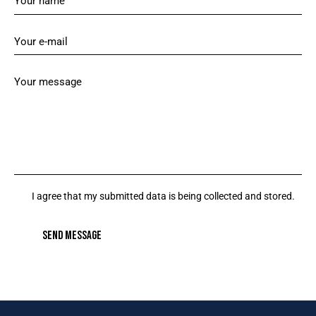
I agree that my submitted data is being collected and stored.
SEND MESSAGE