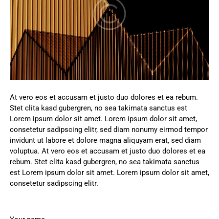
At vero eos et accusam et justo duo dolores et ea rebum.
Stet clita kasd gubergren, no sea takimata sanctus est
Lorem ipsum dolor sit amet. Lorem ipsum dolor sit amet,
consetetur sadipscing elitr, sed diam nonumy eirmod tempor
invidunt ut labore et dolore magna aliquyam erat, sed diam
voluptua. At vero eos et accusam et justo duo dolores et ea
rebum. Stet clita kasd gubergren, no sea takimata sanctus
est Lorem ipsum dolor sit amet. Lorem ipsum dolor sit amet,
consetetur sadipscing elitr.