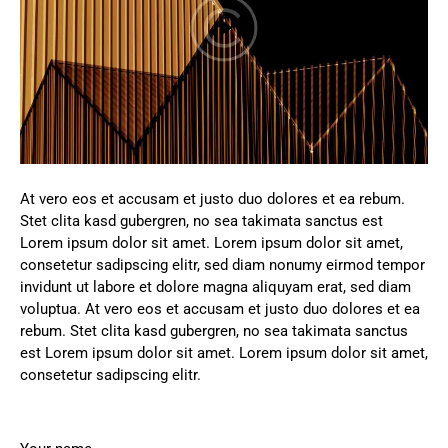
At vero eos et accusam et justo duo dolores et ea rebum.
Stet clita kasd gubergren, no sea takimata sanctus est
Lorem ipsum dolor sit amet. Lorem ipsum dolor sit amet,
consetetur sadipscing elitr, sed diam nonumy eirmod tempor
invidunt ut labore et dolore magna aliquyam erat, sed diam
voluptua. At vero eos et accusam et justo duo dolores et ea
rebum. Stet clita kasd gubergren, no sea takimata sanctus
est Lorem ipsum dolor sit amet. Lorem ipsum dolor sit amet,
consetetur sadipscing elitr.