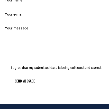
I agree that my submitted data is being collected and stored.
SEND MESSAGE